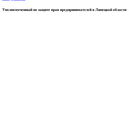
Уполномоченный по защите прав предпринимателей в Липецкой области