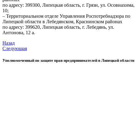
по адресу: 399300, Липецкая область, г. Грязи, ул. Осовиахима,
10;
– Территориальном отделе Управления Роспотребнадзора по
Липецкой области в Лебедянском, Краснинском районах
по адресу: 399620, Липецкая область, г. Лебедянь, ул.
Антонова, 12 а.
Назад
Следующая
Уполномоченный по защите прав предпринимателей в Липецкой области