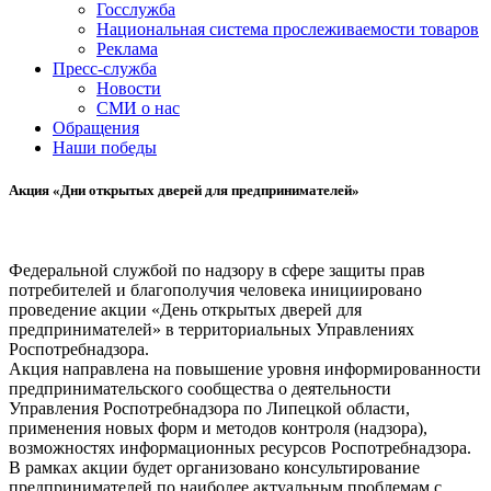
Госслужба
Национальная система прослеживаемости товаров
Реклама
Пресс-служба
Новости
СМИ о нас
Обращения
Наши победы
Акция «Дни открытых дверей для предпринимателей»
Федеральной службой по надзору в сфере защиты прав
потребителей и благополучия человека инициировано
проведение акции «День открытых дверей для
предпринимателей» в территориальных Управлениях
Роспотребнадзора.
Акция направлена на повышение уровня информированности
предпринимательского сообщества о деятельности
Управления Роспотребнадзора по Липецкой области,
применения новых форм и методов контроля (надзора),
возможностях информационных ресурсов Роспотребнадзора.
В рамках акции будет организовано консультирование
предпринимателей по наиболее актуальным проблемам с