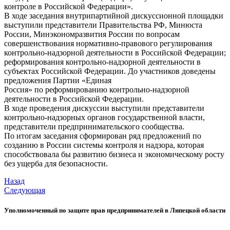
контроле в Российской Федерации».
В ходе заседания внутрипартийной дискуссионной площадки
выступили представители Правительства РФ, Минюста
России, Минэкономразвития России по вопросам
совершенствования нормативно-правового регулирования
контрольно-надзорной деятельности в Российской Федерации;
реформирования контрольно-надзорной деятельности в
субъектах Российской Федерации. До участников доведены
предложения Партии «Единая
Россия» по реформированию контрольно-надзорной
деятельности в Российской Федерации.
В ходе проведения дискуссии выступили представители
контрольно-надзорных органов государственной власти,
представители предпринимательского сообщества.
По итогам заседания сформирован ряд предложений по
созданию в России системы контроля и надзора, которая
способствовала бы развитию бизнеса и экономическому росту
без ущерба для безопасности.
Назад
Следующая
Уполномоченный по защите прав предпринимателей в Липецкой области