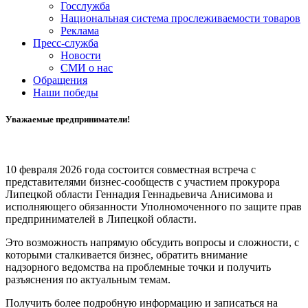
Госслужба
Национальная система прослеживаемости товаров
Реклама
Пресс-служба
Новости
СМИ о нас
Обращения
Наши победы
Уважаемые предприниматели!
10 февраля 2026 года состоится совместная встреча с
представителями бизнес-сообществ с участием прокурора
Липецкой области Геннадия Геннадьевича Анисимова и
исполняющего обязанности Уполномоченного по защите прав
предпринимателей в Липецкой области.
Это возможность напрямую обсудить вопросы и сложности, с
которыми сталкивается бизнес, обратить внимание
надзорного ведомства на проблемные точки и получить
разъяснения по актуальным темам.
Получить более подробную информацию и записаться на