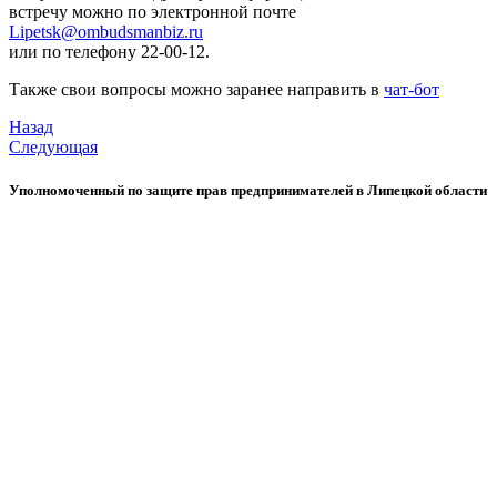
встречу можно по электронной почте
Lipetsk@ombudsmanbiz.ru
или по телефону 22-00-12.
Также свои вопросы можно заранее направить в
чат-бот
Назад
Следующая
Уполномоченный по защите прав предпринимателей в Липецкой области