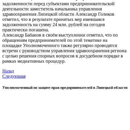
задолженности перед субъектами предпринимательской
деятельности заместитель начальника управления
здравоохранения Липецкой области Александр Голиков
отметил, что в результате принятых мер имевшаяся
задолженность на сумму 24 млн. рублей на сегодня
практически погашена.
Александр Бабанов в своём выступлении отметил, что по
обращениям предпринимателей по этой тематике на
площадке Уполномоченного также регулярно проводятся
встречи с руководством управления здравоохранения региона
с целью решения спорных вопросов в досудебном порядке в
рамках медиативных процедур.
Назад
Следующая
Уполномоченный по защите прав предпринимателей в Липецкой области