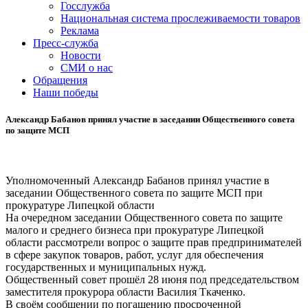
Госслужба
Национальная система прослеживаемости товаров
Реклама
Пресс-служба
Новости
СМИ о нас
Обращения
Наши победы
Александр Бабанов принял участие в заседании Общественного совета
по защите МСП
Уполномоченный Александр Бабанов принял участие в
заседании Общественного совета по защите МСП при
прокуратуре Липецкой области
На очередном заседании Общественного совета по защите
малого и среднего бизнеса при прокуратуре Липецкой
области рассмотрели вопрос о защите прав предпринимателей
в сфере закупок товаров, работ, услуг для обеспечения
государственных и муниципальных нужд.
Общественный совет прошёл 28 июня под председательством
заместителя прокурора области Василия Ткаченко.
В своём сообщении по погашению просроченной