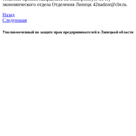
экономического отдела Отделения Липецк 42nadzor@cbr.ru.
Назад
Следующая
Уполномоченный по защите прав предпринимателей в Липецкой области