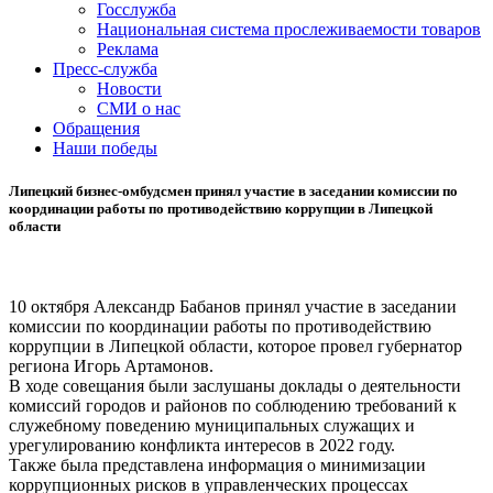
Госслужба
Национальная система прослеживаемости товаров
Реклама
Пресс-служба
Новости
СМИ о нас
Обращения
Наши победы
Липецкий бизнес-омбудсмен принял участие в заседании комиссии по
координации работы по противодействию коррупции в Липецкой
области
10 октября Александр Бабанов принял участие в заседании
комиссии по координации работы по противодействию
коррупции в Липецкой области, которое провел губернатор
региона Игорь Артамонов.
В ходе совещания были заслушаны доклады о деятельности
комиссий городов и районов по соблюдению требований к
служебному поведению муниципальных служащих и
урегулированию конфликта интересов в 2022 году.
Также была представлена информация о минимизации
коррупционных рисков в управленческих процессах