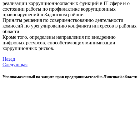
реализации коррупционноопасных функций в IT-сфере и о
состоянии работы по профилактике коррупционных
правонарушений в Задонском районе.
Приняты решения по совершенствованию деятельности
комиссий по урегулированию конфликта интересов в районах
области.
Кроме того, определены направления по внедрению
цифровых ресурсов, способствующих минимизации
коррупционных рисков.
Назад
Следующая
Уполномоченный по защите прав предпринимателей в Липецкой области