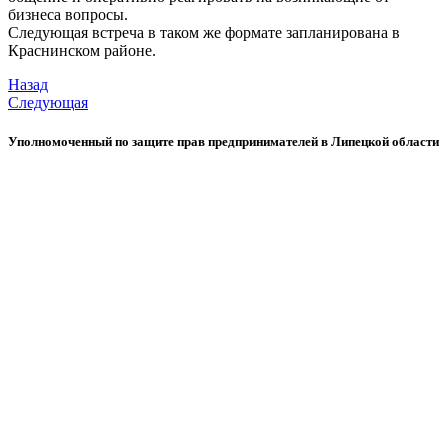
бизнеса вопросы.
Следующая встреча в таком же формате запланирована в
Краснинском районе.
Назад
Следующая
Уполномоченный по защите прав предпринимателей в Липецкой области