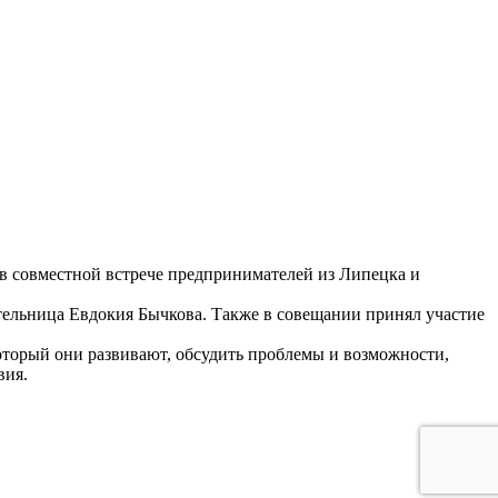
 в совместной встрече предпринимателей из Липецка и
ательница Евдокия Бычкова. Также в совещании принял участие
который они развивают, обсудить проблемы и возможности,
вия.