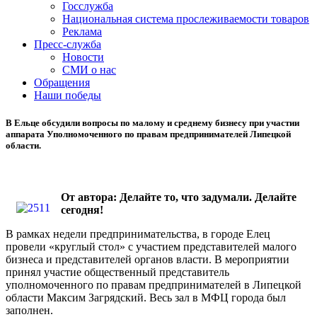
Госслужба
Национальная система прослеживаемости товаров
Реклама
Пресс-служба
Новости
СМИ о нас
Обращения
Наши победы
В Ельце обсудили вопросы по малому и среднему бизнесу при участии
аппарата Уполномоченного по правам предпринимателей Липецкой
области.
От автора: Делайте то, что задумали. Делайте
сегодня!
В рамках недели предпринимательства, в городе Елец
провели «круглый стол» с участием представителей малого
бизнеса и представителей органов власти. В мероприятии
принял участие общественный представитель
уполномоченного по правам предпринимателей в Липецкой
области Максим Загрядский. Весь зал в МФЦ города был
заполнен.