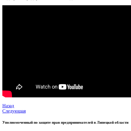
Назад
Следующая
Уполномоченный по защите прав предпринимателей в Липецкой области