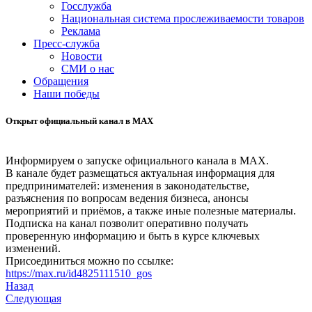
Госслужба
Национальная система прослеживаемости товаров
Реклама
Пресс-служба
Новости
СМИ о нас
Обращения
Наши победы
Открыт официальный канал в MAX
Информируем о запуске официального канала в MAX.
В канале будет размещаться актуальная информация для
предпринимателей: изменения в законодательстве,
разъяснения по вопросам ведения бизнеса, анонсы
мероприятий и приёмов, а также иные полезные материалы.
Подписка на канал позволит оперативно получать
проверенную информацию и быть в курсе ключевых
изменений.
Присоединиться можно по ссылке:
https://max.ru/id4825111510_gos
Назад
Следующая