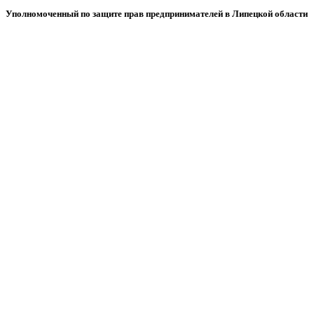
Уполномоченный по защите прав предпринимателей в Липецкой области