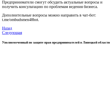
Предприниматели смогут обсудить актуальные вопросы и
получить консультацию по проблемам ведения бизнеса.
Дополнительные вопросы можно направить в чат-бот:
t.me/ombudsmen48bot.
Назад
Следующая
Уполномоченный по защите прав предпринимателей в Липецкой области