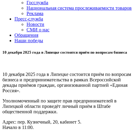
Госслужба
Национальная система прослеживаемости товаров
Реклама
Пресс-служба
Новости
СМИ о нас
Обращения
Наши победы
10 декабря 2025 года в Липецке состоится приём по вопросам бизнеса
10 декабря 2025 года в Липецке состоится приём по вопросам
бизнеса и предпринимательства в рамках Всероссийской
декады приёмов граждан, организованной партией «Единая
Россия».
Уполномоченный по защите прав предпринимателей в
Липецкой области проведёт личный приём в Штабе
общественной поддержки.
Адрес: пер. Кузнечный, 20, кабинет 5.
Начало в 11:00.