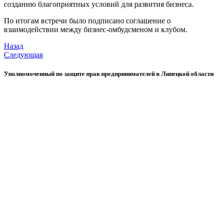
созданию благоприятных условий для развития бизнеса.
По итогам встречи было подписано соглашение о
взаимодействии между бизнес-омбудсменом и клубом.
Назад
Следующая
Уполномоченный по защите прав предпринимателей в Липецкой области