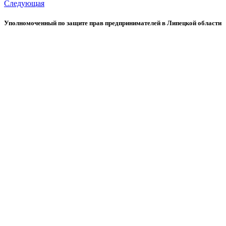
Следующая
Уполномоченный по защите прав предпринимателей в Липецкой области