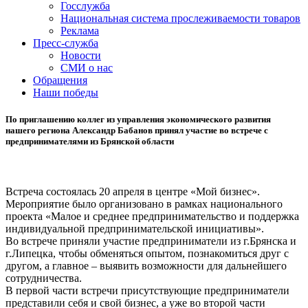
Госслужба
Национальная система прослеживаемости товаров
Реклама
Пресс-служба
Новости
СМИ о нас
Обращения
Наши победы
По приглашению коллег из управления экономического развития
нашего региона Александр Бабанов принял участие во встрече с
предпринимателями из Брянской области
Встреча состоялась 20 апреля в центре «Мой бизнес».
Мероприятие было организовано в рамках национального
проекта «Малое и среднее предпринимательство и поддержка
индивидуальной предпринимательской инициативы».
Во встрече приняли участие предприниматели из г.Брянска и
г.Липецка, чтобы обменяться опытом, познакомиться друг с
другом, а главное – выявить возможности для дальнейшего
сотрудничества.
В первой части встречи присутствующие предприниматели
представили себя и свой бизнес, а уже во второй части