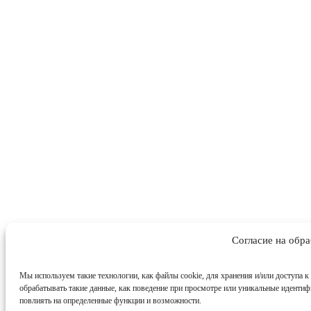
Согласие на обр
Мы используем такие технологии, как файлы cookie, для хранения и/или доступа к
обрабатывать такие данные, как поведение при просмотре или уникальные идентиф
повлиять на определенные функции и возможности.