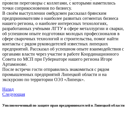
провели переговоры с коллегами, с которыми наметились
точки соприкосновения по бизнесу.
В своём выступлении омбудсмен рассказал брянским
предпринимателям о наиболее развитых сегментах бизнеса
нашего региона, о наиболее интересных технологиях,
разработанных учёными ЛГТУ в сфере металлургии и сварки,
об успешном опыте подготовки молодых профессионалов в
сфере сварочных технологий и строительства, помог найти
контакты с рядом руководителей известных липецких
предприятий. Рассказал об успешном опыте взаимодействия с
органами власти через участие в работе Координационного
Совета по МСП при Губернаторе нашего региона Игоре
Артамонове.
После встречи гости отправились знакомиться с рядом
промышленных предприятий Липецкой области и на
экскурсию по территории ОЭЗ «Липецк».
Назад
Следующая
Уполномоченный по защите прав предпринимателей в Липецкой области