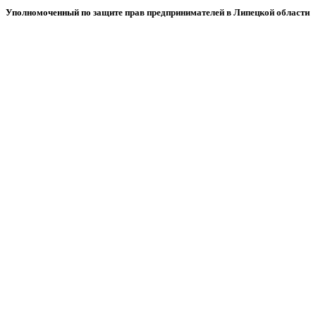
Уполномоченный по защите прав предпринимателей в Липецкой области